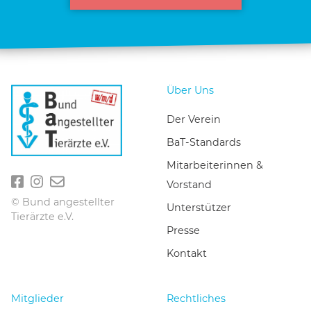
Über Uns
Der Verein
BaT-Standards
Mitarbeiterinnen &
Vorstand
© Bund angestellter
Unterstützer
Tierärzte e.V.
Presse
Kontakt
Mitglieder
Rechtliches