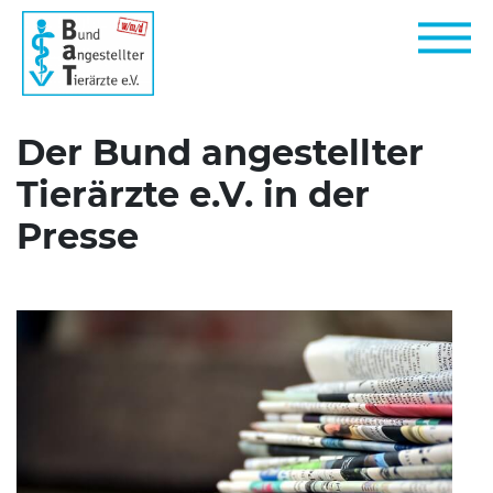
Der Bund angestellter
Tierärzte e.V. in der
Presse