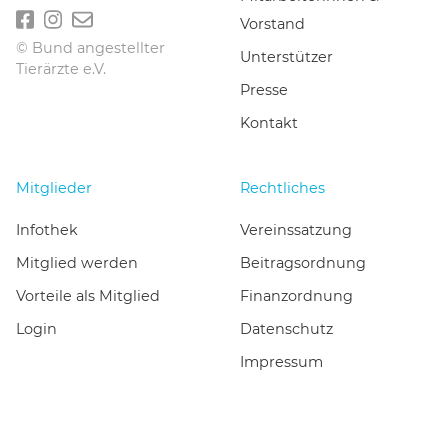
Vorstand
© Bund angestellter
Unterstützer
Tierärzte e.V.
Presse
Kontakt
Mitglieder
Rechtliches
Infothek
Vereinssatzung
Mitglied werden
Beitragsordnung
Vorteile als Mitglied
Finanzordnung
Login
Datenschutz
Impressum