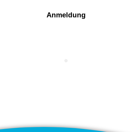
Anmeldung