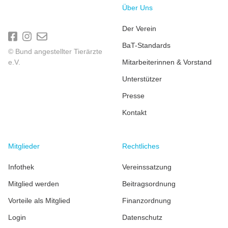
Über Uns
Der Verein
BaT-Standards
© Bund angestellter Tierärzte
e.V.
Mitarbeiterinnen & Vorstand
Unterstützer
Presse
Kontakt
Mitglieder
Rechtliches
Infothek
Vereinssatzung
Mitglied werden
Beitragsordnung
Vorteile als Mitglied
Finanzordnung
Login
Datenschutz