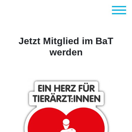
Jetzt Mitglied im BaT
werden