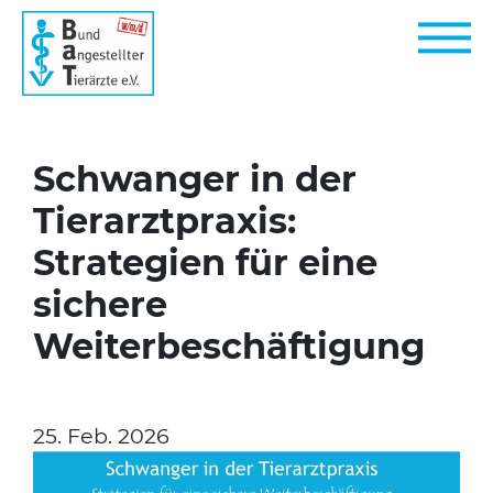
Schwanger in der
Tierarztpraxis:
Strategien für eine
sichere
Weiterbeschäftigung
25. Feb. 2026