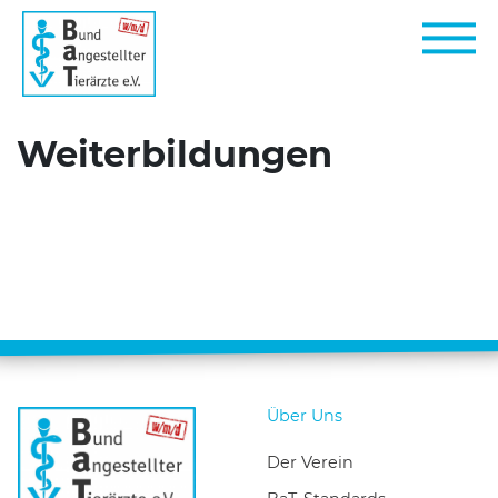
Weiterbildungen
Suchen nach:
Über Uns
Der Verein