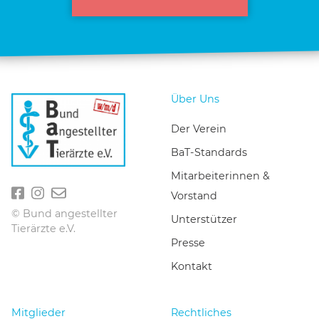
Über Uns
Der Verein
BaT-Standards
Mitarbeiterinnen &
Vorstand
© Bund angestellter
Unterstützer
Tierärzte e.V.
Presse
Kontakt
Mitglieder
Rechtliches