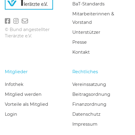
BaT-Standards
Mitarbeiterinnen &
Vorstand
© Bund angestellter
Unterstützer
Tierärzte e.V.
Presse
Kontakt
Mitglieder
Rechtliches
Infothek
Vereinssatzung
Mitglied werden
Beitragsordnung
Vorteile als Mitglied
Finanzordnung
Login
Datenschutz
Impressum