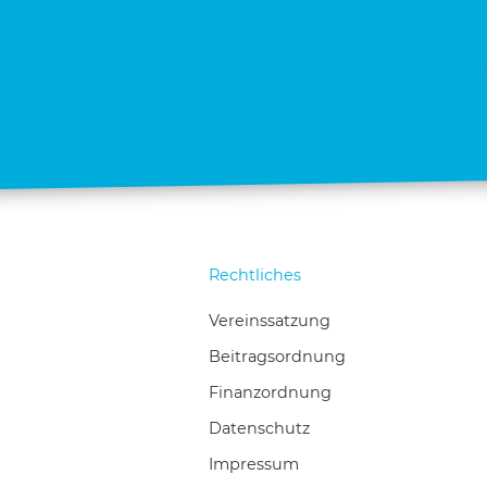
Rechtliches
Vereinssatzung
Beitragsordnung
Finanzordnung
Datenschutz
Impressum