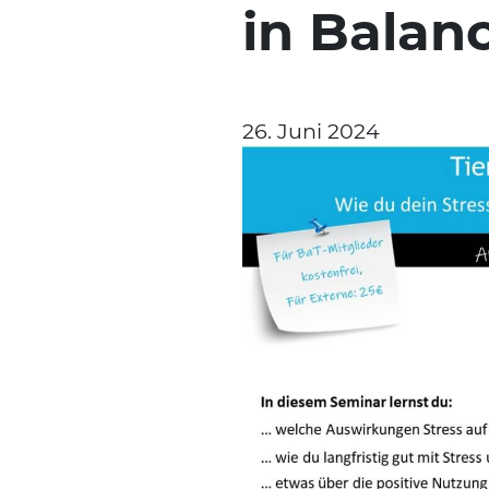
in Balanc
26. Juni 2024