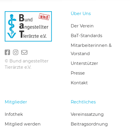
Über Uns
Der Verein
BaT-Standards
Mitarbeiterinnen &
Vorstand
© Bund angestellter
Unterstützer
Tierärzte e.V.
Presse
Kontakt
Mitglieder
Rechtliches
Infothek
Vereinssatzung
Mitglied werden
Beitragsordnung