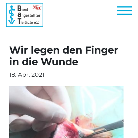
Wir legen den Finger
in die Wunde
18. Apr. 2021