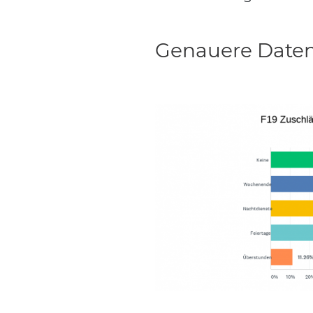
Genauere Daten 