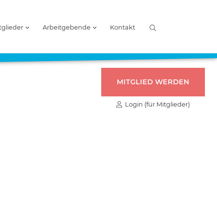
tglieder
Arbeitgebende
Kontakt
MITGLIED WERDEN
Login (für Mitglieder)