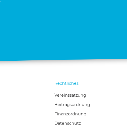
Rechtliches
Vereinssatzung
Beitragsordnung
Finanzordnung
Datenschutz