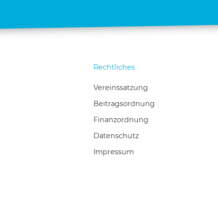
Rechtliches
Vereinssatzung
Beitragsordnung
Finanzordnung
Datenschutz
Impressum