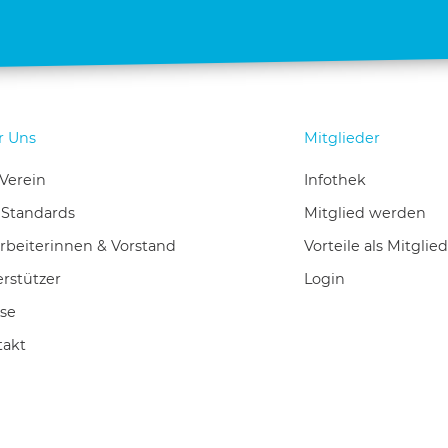
r Uns
Mitglieder
Verein
Infothek
-Standards
Mitglied werden
rbeiterinnen & Vorstand
Vorteile als Mitglied
rstützer
Login
se
takt